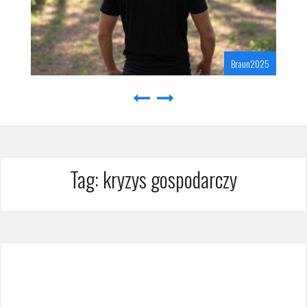
Braun2025
Tag:
kryzys gospodarczy