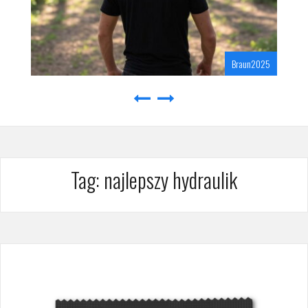
Braun2025
Tag:
najlepszy hydraulik