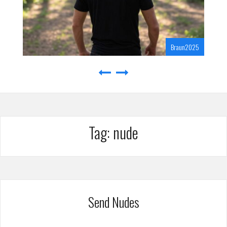
Braun2025
Tag:
nude
Send Nudes