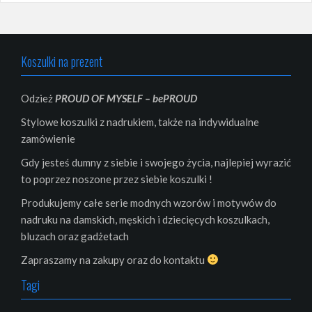
Koszulki na prezent
Odzież
PROUD OF MYSELF – bePROUD
Stylowe koszulki z nadrukiem, także na indywidualne
zamówienie
Gdy jesteś dumny z siebie i swojego życia, najlepiej wyrazić
to poprzez noszone przez siebie koszulki !
Produkujemy całe serie modnych wzorów i motywów do
nadruku na damskich, męskich i dziecięcych koszulkach,
bluzach oraz gadżetach
Zapraszamy na zakupy oraz do kontaktu
Tagi