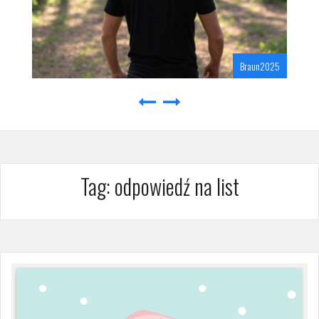
Braun2025
Tag:
odpowiedź na list