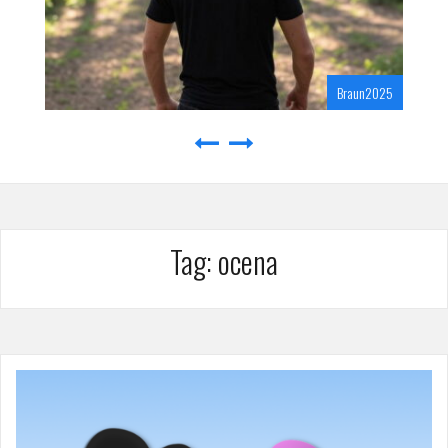
Braun2025
Tag:
ocena